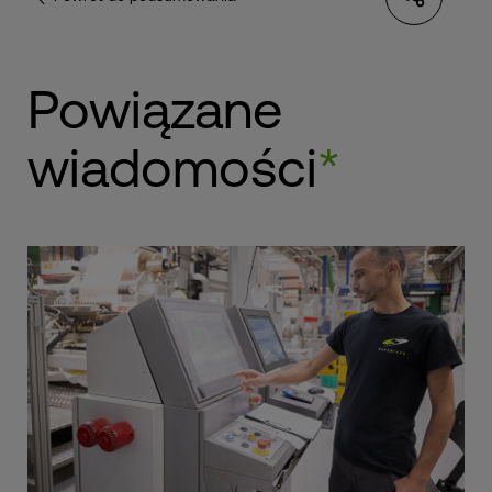
Powiązane
wiadomości
*