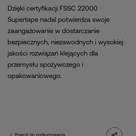
Dzięki certyfikacji FSSC 22000
Supertape nadal potwierdza swoje
zaangażowanie w dostarczanie
bezpiecznych, niezawodnych i wysokiej
jakości rozwiązań klejących dla
przemysłu spożywczego i
opakowaniowego.
Powrot do podsumowania