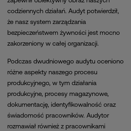
zapewnił obiektywny obraz naszych
codziennych działań. Audyt potwierdził,
że nasz system zarządzania
bezpieczeństwem żywności jest mocno
zakorzeniony w całej organizacji.
Podczas dwudniowego audytu oceniono
różne aspekty naszego procesu
produkcyjnego, w tym działania
produkcyjne, procesy magazynowe,
dokumentację, identyfikowalność oraz
świadomość pracowników. Audytor
rozmawiał również z pracownikami