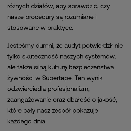
różnych działów, aby sprawdzić, czy
nasze procedury są rozumiane i
stosowane w praktyce.
Jesteśmy dumni, że audyt potwierdził nie
tylko skuteczność naszych systemów,
ale także silną kulturę bezpieczeństwa
żywności w Supertape. Ten wynik
odzwierciedla profesjonalizm,
zaangażowanie oraz dbałość o jakość,
które cały nasz zespół pokazuje
każdego dnia.