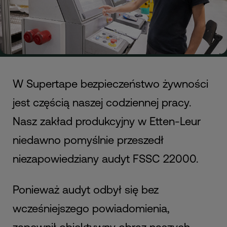
W Supertape bezpieczeństwo żywności
jest częścią naszej codziennej pracy.
Nasz zakład produkcyjny w Etten-Leur
niedawno pomyślnie przeszedł
niezapowiedziany audyt FSSC 22000.
Ponieważ audyt odbył się bez
wcześniejszego powiadomienia,