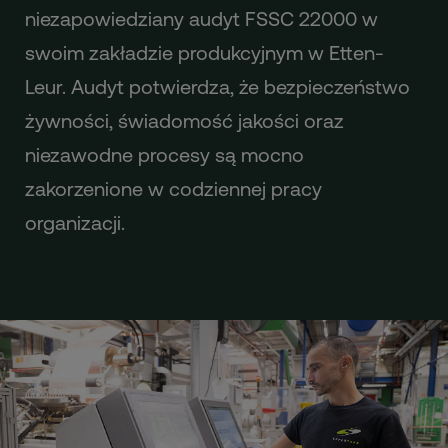
niezapowiedziany audyt FSSC 22000 w
swoim zakładzie produkcyjnym w Etten-
Leur. Audyt potwierdza, że bezpieczeństwo
żywności, świadomość jakości oraz
niezawodne procesy są mocno
zakorzenione w codziennej pracy
organizacji.