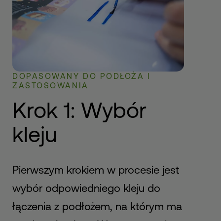
DOPASOWANY DO PODŁOŻA I
ZASTOSOWANIA
Krok 1: Wybór
kleju
Pierwszym krokiem w procesie jest
wybór odpowiedniego kleju do
łączenia z podłożem, na którym ma