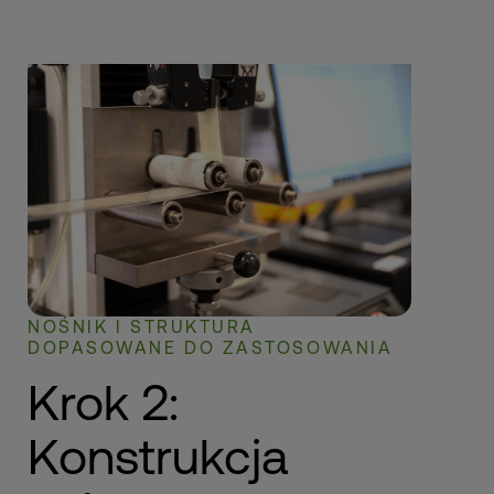
NOŚNIK I STRUKTURA
DOPASOWANE DO ZASTOSOWANIA
Krok 2:
Konstrukcja