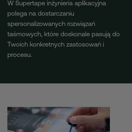
W Supertape inżynieria aplikacyjna
polega na dostarczaniu
spersonalizowanych rozwiązań
taśmowych, które doskonale pasują do
Twoich konkretnych zastosowań i
procesu.