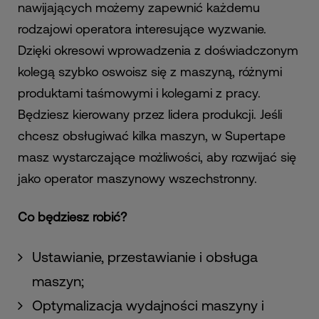
nawijających możemy zapewnić każdemu
rodzajowi operatora interesujące wyzwanie.
Dzięki okresowi wprowadzenia z doświadczonym
kolegą szybko oswoisz się z maszyną, różnymi
produktami taśmowymi i kolegami z pracy.
Będziesz kierowany przez lidera produkcji. Jeśli
chcesz obsługiwać kilka maszyn, w Supertape
masz wystarczające możliwości, aby rozwijać się
jako operator maszynowy wszechstronny.
Co będziesz robić?
Ustawianie, przestawianie i obsługa
maszyn;
Optymalizacja wydajności maszyny i