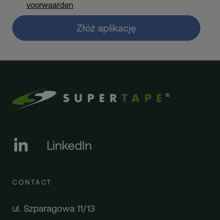
voorwaarden
Złóż aplikację
LinkedIn
CONTACT
ul. Szparagowa 11/13