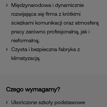
Międzynarodowa i dynamicznie
rozwijająca się firma z krótkimi
ścieżkami komunikacji oraz atmosferą
pracy zarówno profesjonalną, jak i
nieformalną;
Czysta i bezpieczna fabryka z
klimatyzacją.
Czego wymagamy?
Ukończone szkoły podstawowe