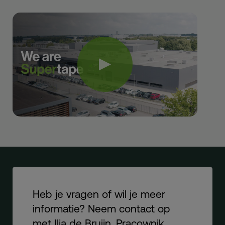
Heb je vragen of wil je meer
informatie? Neem contact op
met Ilja de Bruijn, Pracownik