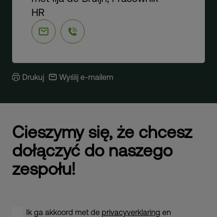
HR
Drukuj
Wyślij e-mailem
Cieszymy się, że chcesz
dołączyć do naszego
zespołu!
Ik ga akkoord met de
privacyverklaring
en