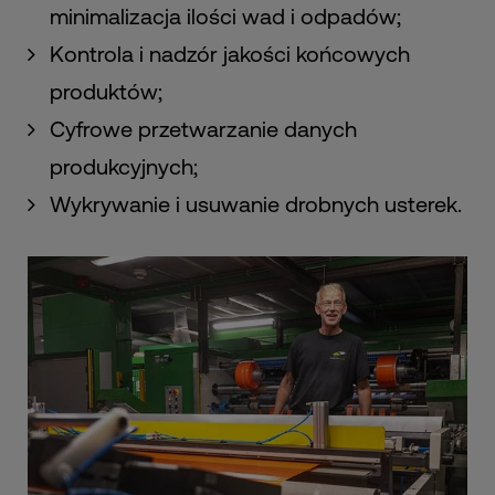
minimalizacja ilości wad i odpadów;
Kontrola i nadzór jakości końcowych
produktów;
Cyfrowe przetwarzanie danych
produkcyjnych;
Wykrywanie i usuwanie drobnych usterek.