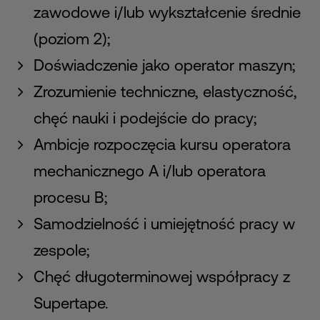
zawodowe i/lub wykształcenie średnie
(poziom 2);
Doświadczenie jako operator maszyn;
Zrozumienie techniczne, elastyczność,
chęć nauki i podejście do pracy;
Ambicje rozpoczęcia kursu operatora
mechanicznego A i/lub operatora
procesu B;
Samodzielność i umiejętność pracy w
zespole;
Chęć długoterminowej współpracy z
Supertape.