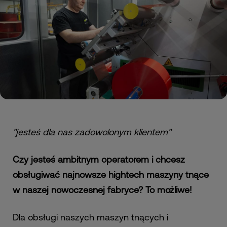
"jesteś dla nas zadowolonym klientem"
Czy jesteś ambitnym operatorem i chcesz
obsługiwać najnowsze hightech maszyny tnące
w naszej nowoczesnej fabryce? To możliwe!
Dla obsługi naszych maszyn tnących i