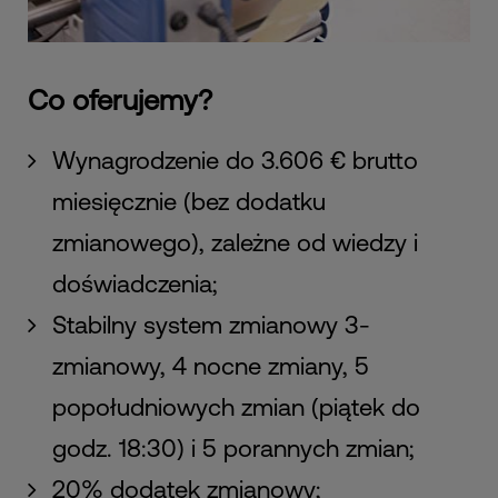
Co oferujemy?
Wynagrodzenie do 3.606 € brutto
miesięcznie (bez dodatku
zmianowego), zależne od wiedzy i
doświadczenia;
Stabilny system zmianowy 3-
zmianowy, 4 nocne zmiany, 5
popołudniowych zmian (piątek do
godz. 18:30) i 5 porannych zmian;
20% dodatek zmianowy;