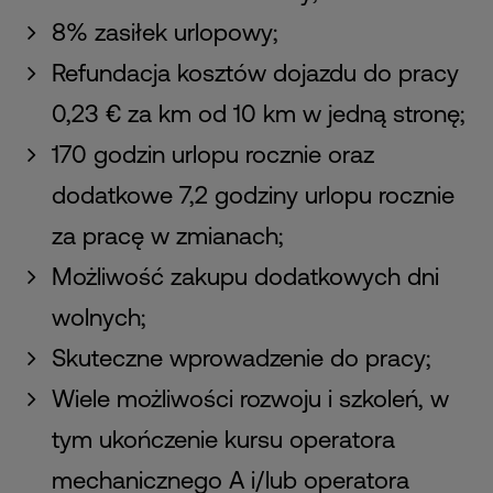
8% zasiłek urlopowy;
Refundacja kosztów dojazdu do pracy
0,23 € za km od 10 km w jedną stronę;
170 godzin urlopu rocznie oraz
dodatkowe 7,2 godziny urlopu rocznie
za pracę w zmianach;
Możliwość zakupu dodatkowych dni
wolnych;
Skuteczne wprowadzenie do pracy;
Wiele możliwości rozwoju i szkoleń, w
tym ukończenie kursu operatora
mechanicznego A i/lub operatora