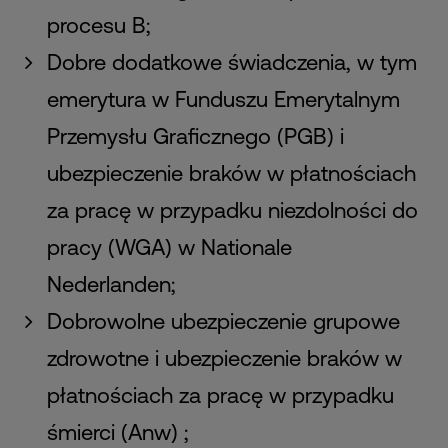
procesu B;
Dobre dodatkowe świadczenia, w tym
emerytura w Funduszu Emerytalnym
Przemysłu Graficznego (PGB) i
ubezpieczenie braków w płatnościach
za pracę w przypadku niezdolności do
pracy (WGA) w Nationale
Nederlanden;
Dobrowolne ubezpieczenie grupowe
zdrowotne i ubezpieczenie braków w
płatnościach za pracę w przypadku
śmierci (Anw) ;