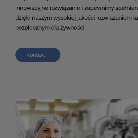
innowacyjne rozwiązanie i zapewnimy spełnie
dzięki naszym wysokiej jakości rozwiązaniom
bezpiecznym dla żywności.
Kontakt