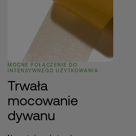
MOCNE POŁĄCZENIE DO
INTENSYWNEGO UŻYTKOWANIA
Trwała
mocowanie
dywanu