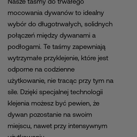
Nasze taśmy do trwałego
mocowania dywanów to idealny
wybór do długotrwałych, solidnych
połączeń między dywanami a
podłogami. Te taśmy zapewniają
wytrzymałe przyklejenie, które jest
odporne na codzienne
użytkowanie, nie tracąc przy tym na
sile. Dzięki specjalnej technologii
klejenia możesz być pewien, że
dywan pozostanie na swoim
miejscu, nawet przy intensywnym