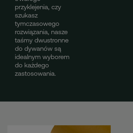
przyklejenia, czy
szukasz
tymczasowego
rozwiązania, nasze
taśmy dwustronne
do dywanów są
idealnym wyborem
do każdego
zastosowania.